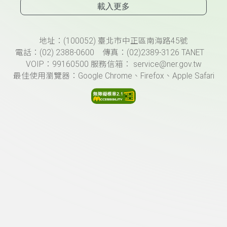
載入更多
頁尾資訊
地址：(100052) 臺北市中正區南海路45號
電話：(02) 2388-0600 傳真：(02)2389-3126 TANET
VOIP：99160500 服務信箱： service@ner.gov.tw
最佳使用瀏覽器：Google Chrome、Firefox、Apple Safari