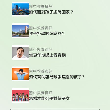
國中教養資訊
如何面對孩子逾時回家？
國中教養資訊
孩子拒學該怎麼辦?
國中教養資訊
當更年期遇上青春期
國中教養資訊
如何幫助容易緊張焦慮的孩子?
國中教養資訊
怎樣才能公平對待子女