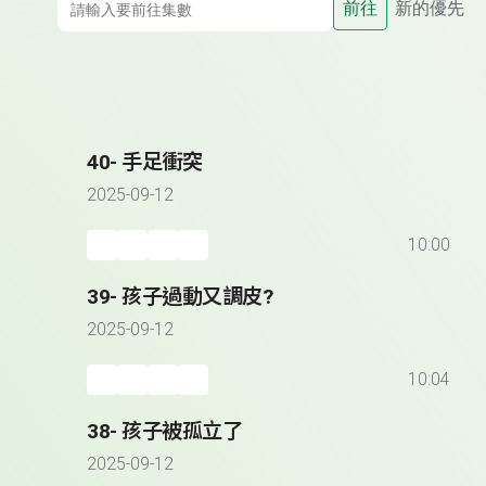
前往
新的優先
40- 手足衝突
2025-09-12
10:00
39- 孩子過動又調皮?
2025-09-12
10:04
38- 孩子被孤立了
2025-09-12