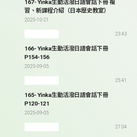
167- Yinka生動活潑日語會話下冊 複
習、新課程介紹（日本歷史教室）
2025-10-21
23:43
166- Yinka生動活潑日語會話下冊
P154-156
2025-09-05
25:41
165- Yinka生動活潑日語會話下冊
P120-121
2025-09-05
27:04