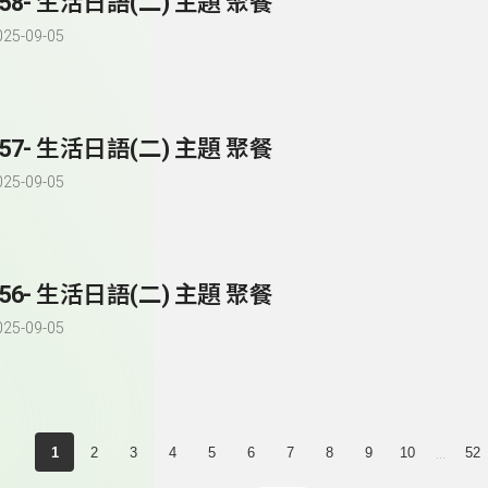
258- 生活日語(二) 主題 聚餐
025-09-05
257- 生活日語(二) 主題 聚餐
025-09-05
256- 生活日語(二) 主題 聚餐
025-09-05
...
1
2
3
4
5
6
7
8
9
10
52