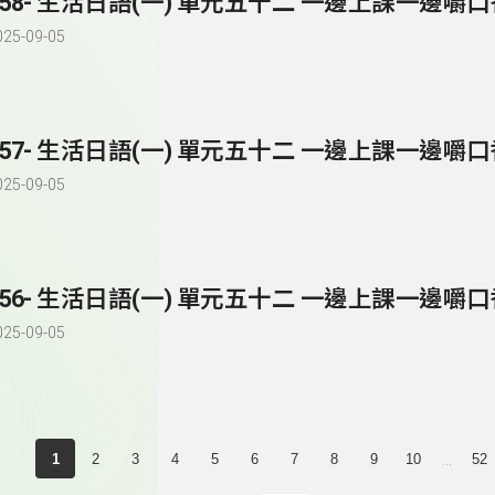
258- 生活日語(一) 單元五十二 一邊上課一邊嚼
025-09-05
257- 生活日語(一) 單元五十二 一邊上課一邊嚼
025-09-05
256- 生活日語(一) 單元五十二 一邊上課一邊嚼
025-09-05
...
1
2
3
4
5
6
7
8
9
10
52