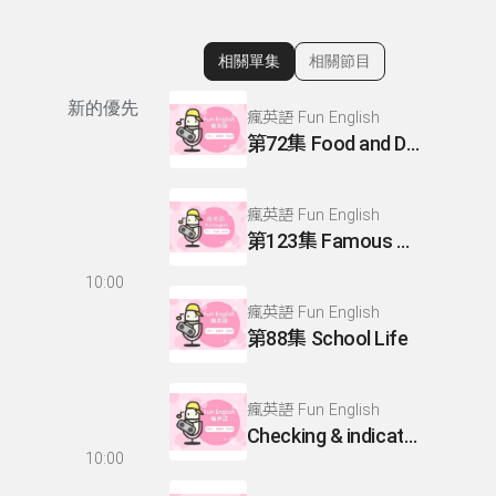
相關單集
相關節目
顯示相關單集
新的優先
瘋英語 Fun English
第72集 Food and Drinks
瘋英語 Fun English
第123集 Famous or interesting people (Making compliments)
10:00
瘋英語 Fun English
第88集 School Life
瘋英語 Fun English
Checking & indicating understanding
10:00