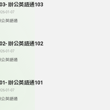
103- 辦公英語通103
026-01-07
辦公英語通
102- 辦公英語通102
026-01-07
辦公英語通
101- 辦公英語通101
026-01-07
辦公英語通