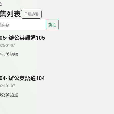
通
集列表
日期篩選
前往
105- 辦公英語通105
026-01-07
辦公英語通
104- 辦公英語通104
026-01-07
辦公英語通