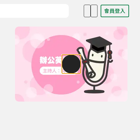
會員登入
目名稱、主持人或關鍵字