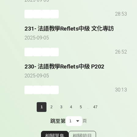
2025-09-05
28:53
231- 法語教學Reflets中級 文化專訪
2025-09-05
26:52
230- 法語教學Reflets中級 P202
2025-09-05
30:13
...
1
2
3
4
5
47
跳至第
頁
相關單集
相關節目