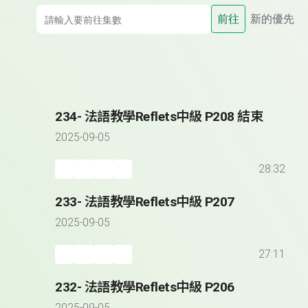
前往
新的優先
234- 法語教學Reflets中級 P208 結束
2025-09-05
28:32
233- 法語教學Reflets中級 P207
2025-09-05
27:11
232- 法語教學Reflets中級 P206