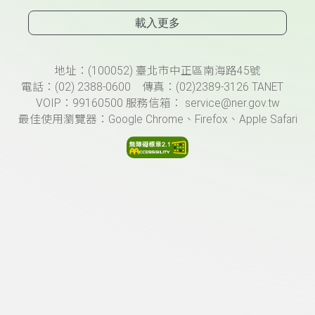
載入更多
頁尾資訊
地址：(100052) 臺北市中正區南海路45號
電話：(02) 2388-0600 傳真：(02)2389-3126 TANET
VOIP：99160500 服務信箱： service@ner.gov.tw
最佳使用瀏覽器：Google Chrome、Firefox、Apple Safari