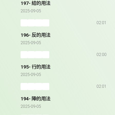
197- 結的用法
2025-09-05
02:01
196- 反的用法
2025-09-05
02:00
195- 行的用法
2025-09-05
02:01
194- 陣的用法
2025-09-05