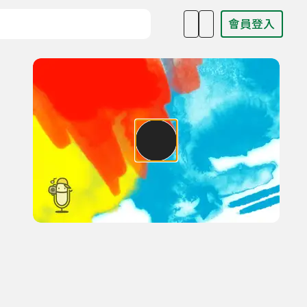
會員登入
目名稱、主持人或關鍵字