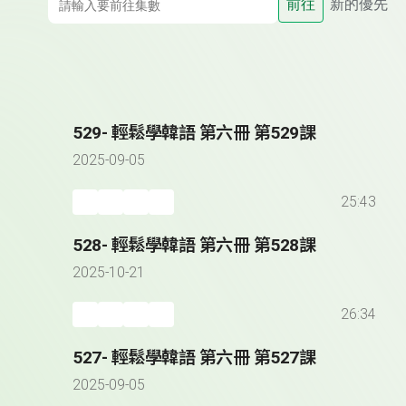
前往
新的優先
529- 輕鬆學韓語 第六冊 第529課
2025-09-05
25:43
528- 輕鬆學韓語 第六冊 第528課
2025-10-21
26:34
527- 輕鬆學韓語 第六冊 第527課
2025-09-05