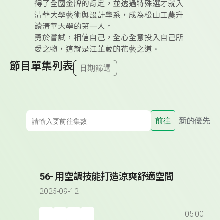
得了全國金牌的肯定，並透過特殊選才就入
清華大學藝術與設計學系，成為松山工農升
讀清華大學的第一人。
勇於嘗試，相信自己，全心全意投入自己所
愛之物，這就是江芷葳的花藝之道。
節目單集列表
日期篩選
前往
新的優先
56- 用空調技能打造涼爽舒適空間
2025-09-12
05:00