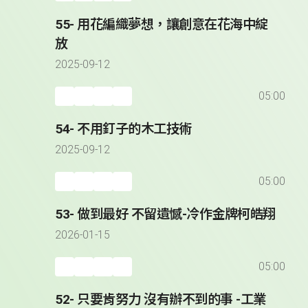
55- 用花編織夢想，讓創意在花海中綻
放
2025-09-12
05:00
54- 不用釘子的木工技術
2025-09-12
05:00
53- 做到最好 不留遺憾-冷作金牌柯皓翔
2026-01-15
05:00
52- 只要肯努力 沒有辦不到的事 -工業