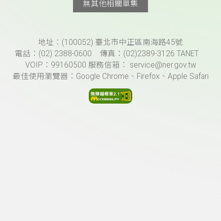
無其他相關單集
頁尾資訊
地址：(100052) 臺北市中正區南海路45號
電話：(02) 2388-0600 傳真：(02)2389-3126 TANET
VOIP：99160500 服務信箱： service@ner.gov.tw
最佳使用瀏覽器：Google Chrome、Firefox、Apple Safari