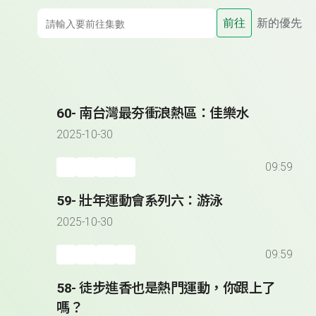
前往
新的優先
60- 南台灣最夯衝浪熱區：佳樂水
2025-10-30
09:59
59- 壯年運動會系列六：游泳
2025-10-30
09:59
58- 徒步進香也是熱門運動，你跟上了
嗎？