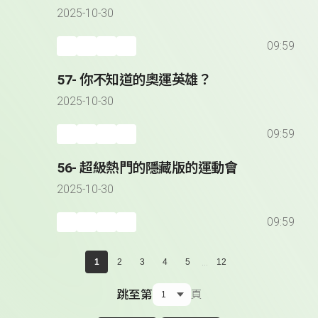
2025-10-30
09:59
57- 你不知道的奧運英雄？
2025-10-30
09:59
56- 超級熱門的隱藏版的運動會
2025-10-30
09:59
...
1
2
3
4
5
12
跳至第
頁