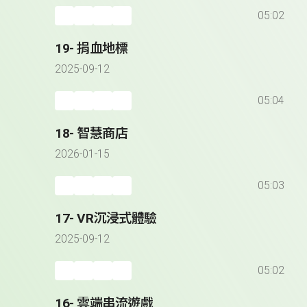
05:02
19- 捐血地標
2025-09-12
05:04
18- 智慧商店
2026-01-15
05:03
17- VR沉浸式體驗
2025-09-12
05:02
16- 雲端串流遊戲