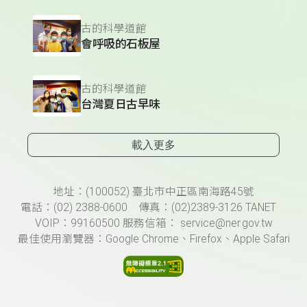
古的科學道館
會呼吸的石板屋
古的科學道館
台灣夏日古早味
載入更多
頁尾資訊
地址：(100052) 臺北市中正區南海路45號
電話：(02) 2388-0600 傳真：(02)2389-3126 TANET
VOIP：99160500 服務信箱： service@ner.gov.tw
最佳使用瀏覽器：Google Chrome、Firefox、Apple Safari