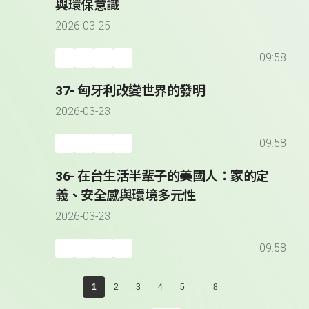
與環保意識
2026-03-25
09:58
37- 匈牙利改變世界的發明
2026-03-23
09:58
36- 在台生活半輩子的美國人：家的定
義、安全感與環境多元性
2026-03-23
09:58
...
1
2
3
4
5
8