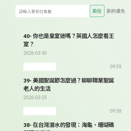
前往
新的優先
40- 你也是皇室迷嗎？英國人怎麼看王
室？
2026-03-30
09:59
39- 美國聖誕節怎麼過？聊聊職業聖誕
老人的生活
2026-03-25
09:58
38- 在台灣潛水的發現：海龜、珊瑚礁