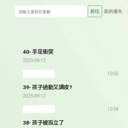
前往
新的優先
40- 手足衝突
2025-09-12
10:00
39- 孩子過動又調皮?
2025-09-12
10:04
38- 孩子被孤立了