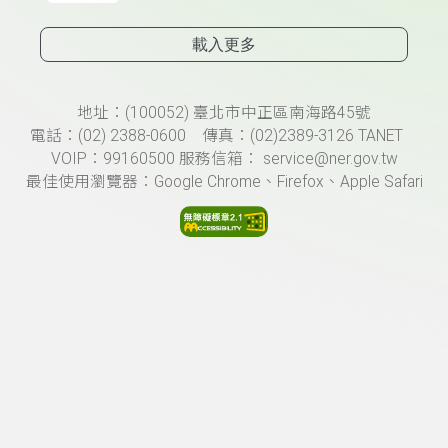
載入更多
頁尾資訊
地址：(100052) 臺北市中正區南海路45號
電話：(02) 2388-0600 傳真：(02)2389-3126 TANET
VOIP：99160500 服務信箱： service@ner.gov.tw
最佳使用瀏覽器：Google Chrome、Firefox、Apple Safari