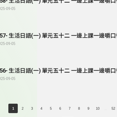
258- 生活日語(一) 單元五十二 一邊上課一邊嚼
025-09-05
257- 生活日語(一) 單元五十二 一邊上課一邊嚼
025-09-05
256- 生活日語(一) 單元五十二 一邊上課一邊嚼
025-09-05
...
1
2
3
4
5
6
7
8
9
10
52