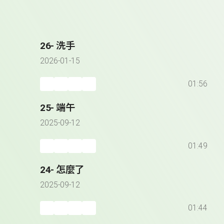
26- 洗手
2026-01-15
01:56
25- 端午
2025-09-12
01:49
24- 怎麼了
2025-09-12
01:44