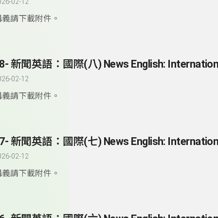
026-02-12
講義請下載附件。
8- 新聞英語：國際(八) News English: Internation
026-02-12
講義請下載附件。
7- 新聞英語：國際(七) News English: Internation
026-02-12
講義請下載附件。