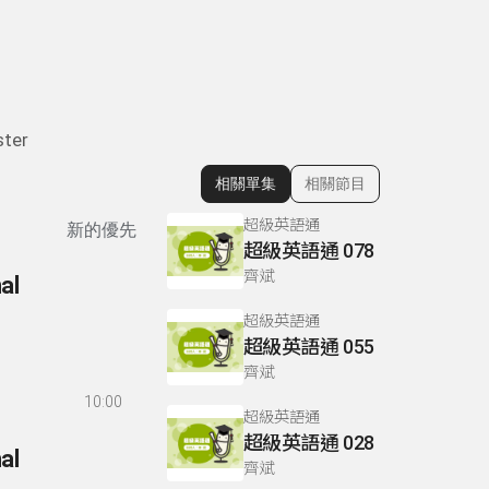
ter
相關單集
相關節目
顯示相關單集
超級英語通
新的優先
超級英語通 078
齊斌
al
超級英語通
超級英語通 055
齊斌
10:00
超級英語通
超級英語通 028
al
齊斌