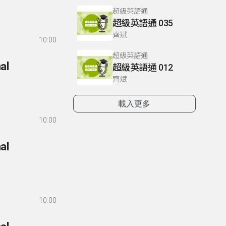
超級英語通
超級英語通 035
齊斌
10:00
超級英語通
al
超級英語通 012
齊斌
載入更多
10:00
al
10:00