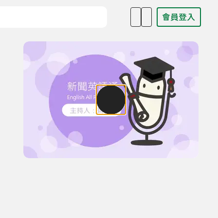
會員登入
目名稱、主持人或關鍵字