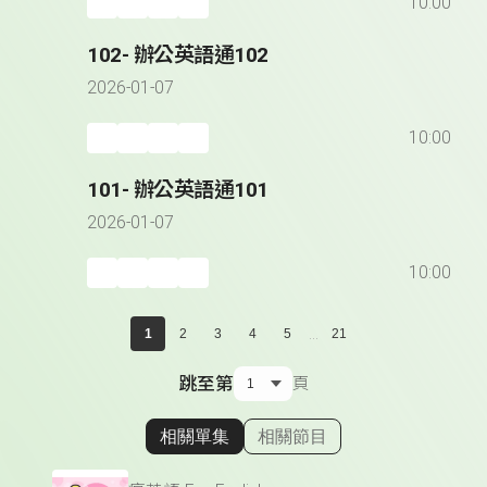
10:00
102- 辦公英語通102
2026-01-07
10:00
101- 辦公英語通101
2026-01-07
10:00
...
1
2
3
4
5
21
跳至第
頁
相關單集
相關節目
顯示相關單集