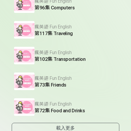
瘋英語 Fun English
第96集 Computers
瘋英語 Fun English
第117集 Traveling
瘋英語 Fun English
第102集 Transportation
瘋英語 Fun English
第73集 Friends
瘋英語 Fun English
第72集 Food and Drinks
載入更多