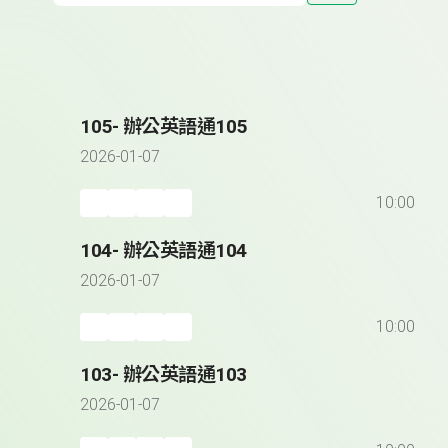
105- 辦公英語通105
2026-01-07
10:00
104- 辦公英語通104
2026-01-07
10:00
103- 辦公英語通103
2026-01-07