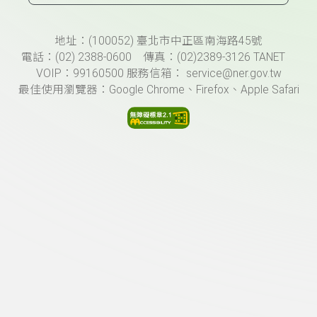
頁尾資訊
地址：(100052) 臺北市中正區南海路45號
電話：(02) 2388-0600 傳真：(02)2389-3126 TANET
VOIP：99160500 服務信箱： service@ner.gov.tw
最佳使用瀏覽器：Google Chrome、Firefox、Apple Safari