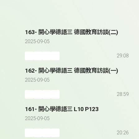
163- 開心學德語三 德國教育訪談(二)
2025-09-05
29:08
162- 開心學德語三 德國教育訪談(一)
2025-09-05
28:59
161- 開心學德語三 L10 P123
2025-09-05
20:26