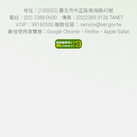
頁尾資訊
地址：(100052) 臺北市中正區南海路45號
電話：(02) 2388-0600 傳真：(02)2389-3126 TANET
VOIP：99160500 服務信箱： service@ner.gov.tw
最佳使用瀏覽器：Google Chrome、Firefox、Apple Safari