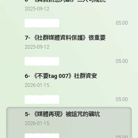
2025-09-12
05:00
7- 《社群媒體資料保護》很重要
2025-09-12
05:00
6- 《不要tag 007》社群資安
2026-01-15
05:00
5- 《媒體再現》被詛咒的礦坑
2026-01-15
05:00