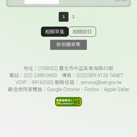
1
2
相關單集
相關節目
顯示相關單集
無相關單集
頁尾資訊
地址：(100052) 臺北市中正區南海路45號
電話：(02) 2388-0600 傳真：(02)2389-3126 TANET
VOIP：99160500 服務信箱： service@ner.gov.tw
最佳使用瀏覽器：Google Chrome、Firefox、Apple Safari