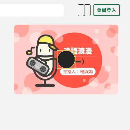
會員登入
目名稱、主持人或關鍵字