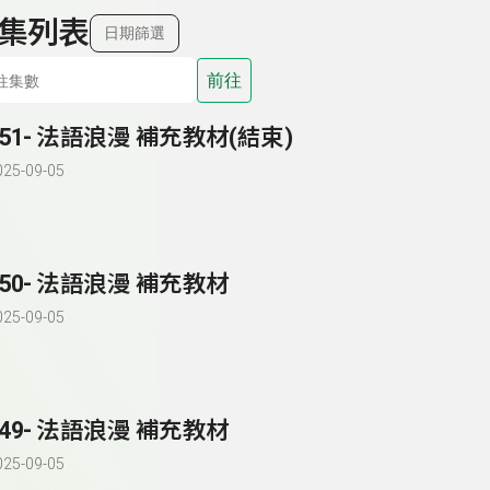
集列表
日期篩選
前往
151- 法語浪漫 補充教材(結束)
025-09-05
150- 法語浪漫 補充教材
025-09-05
149- 法語浪漫 補充教材
025-09-05