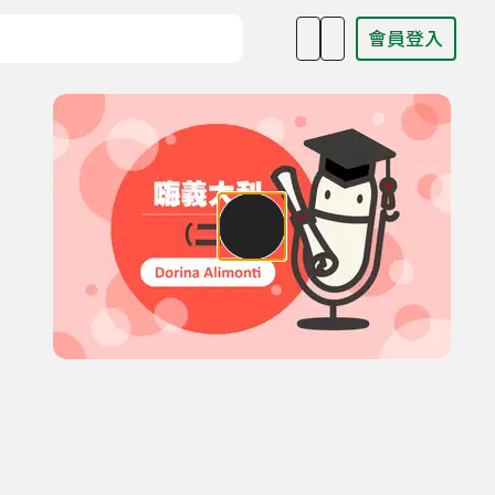
會員登入
目名稱、主持人或關鍵字