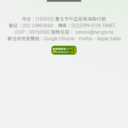
頁尾資訊
地址：(100052) 臺北市中正區南海路45號
電話：(02) 2388-0600 傳真：(02)2389-3126 TANET
VOIP：99160500 服務信箱： service@ner.gov.tw
最佳使用瀏覽器：Google Chrome、Firefox、Apple Safari