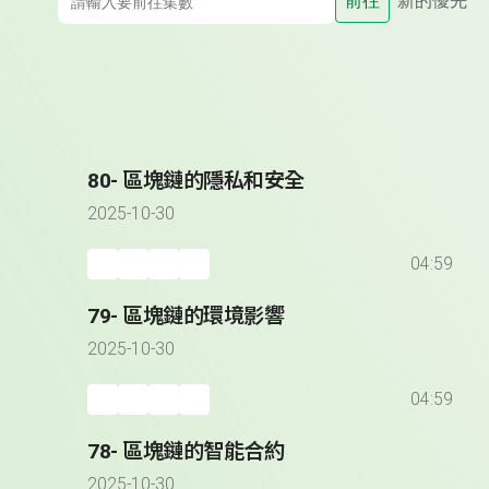
前往
新的優先
80- 區塊鏈的隱私和安全
2025-10-30
04:59
79- 區塊鏈的環境影響
2025-10-30
04:59
78- 區塊鏈的智能合約
2025-10-30