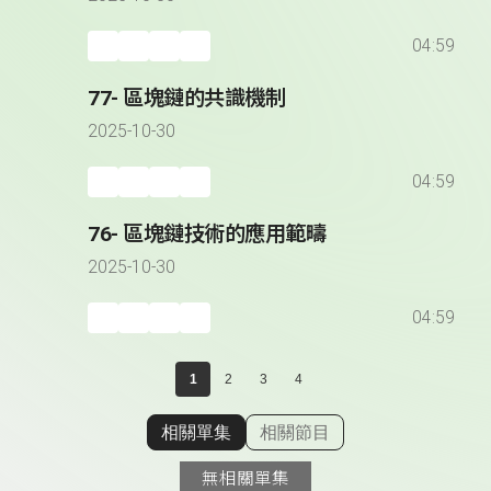
04:59
77- 區塊鏈的共識機制
2025-10-30
04:59
76- 區塊鏈技術的應用範疇
2025-10-30
04:59
1
2
3
4
相關單集
相關節目
顯示相關單集
無相關單集