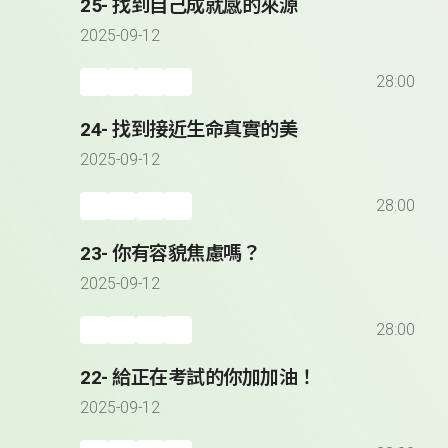
25- 找到自己成就感的來源
2025-09-12
28:00
24- 找到接近生命真實的美
2025-09-12
28:00
23- 你有容貌焦慮嗎？
2025-09-12
28:00
22- 給正在考試的你加加油！
2025-09-12