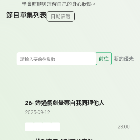
學會照顧與理解自己的身心狀態。
節目單集列表
日期篩選
前往
新的優先
26- 透過戲劇覺察自我同理他人
2025-09-12
28:00