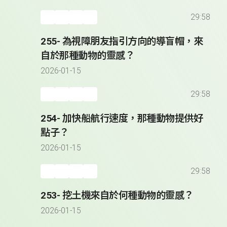
29:58
255- 為視障朋友指引方向的導盲帽，來
自於那種動物的靈感？
2026-01-15
29:58
254- 加快船航行速度，那種動物提供好
點子？
2026-01-15
29:58
253- 挖土機來自於何種動物的靈感？
2026-01-15