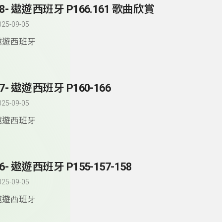
98- 遨遊西班牙 P166.161 歌曲欣賞
025-09-05
遨遊西班牙
97- 遨遊西班牙 P160-166
025-09-05
遨遊西班牙
6- 遨遊西班牙 P155-157-158
025-09-05
遨遊西班牙