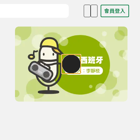
會員登入
目名稱、主持人或關鍵字