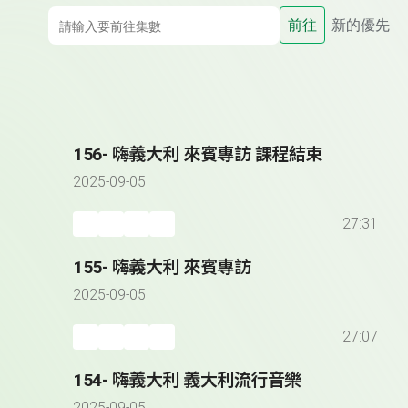
前往
新的優先
156- 嗨義大利 來賓專訪 課程結束
2025-09-05
27:31
155- 嗨義大利 來賓專訪
2025-09-05
27:07
154- 嗨義大利 義大利流行音樂