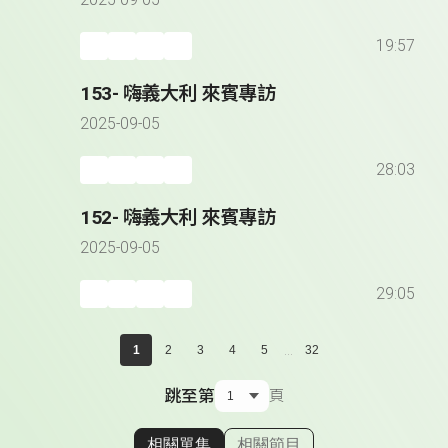
2025-09-05
19:57
153- 嗨義大利 來賓專訪
2025-09-05
28:03
152- 嗨義大利 來賓專訪
2025-09-05
29:05
...
1
2
3
4
5
32
跳至第
頁
相關單集
相關節目