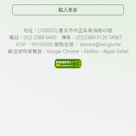
載入更多
頁尾資訊
地址：(100052) 臺北市中正區南海路45號
電話：(02) 2388-0600 傳真：(02)2389-3126 TANET
VOIP：99160500 服務信箱： service@ner.gov.tw
最佳使用瀏覽器：Google Chrome、Firefox、Apple Safari