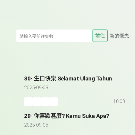
前往
新的優先
30- 生日快樂 Selamat Ulang Tahun
2025-09-08
10:00
29- 你喜歡甚麼? Kamu Suka Apa?
2025-09-05