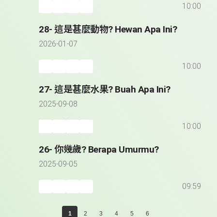
10:00
28- 這是甚麼動物? Hewan Apa Ini?
2026-01-07
10:00
27- 這是甚麼水果? Buah Apa Ini?
2025-09-08
10:00
26- 你幾歲? Berapa Umurmu?
2025-09-05
09:59
1
2
3
4
5
6