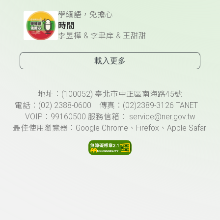
學緬語，免擔心
時間
李昱樺 & 李聿庠 & 王甜甜
載入更多
頁尾資訊
地址：(100052) 臺北市中正區南海路45號
電話：(02) 2388-0600 傳真：(02)2389-3126 TANET
VOIP：99160500 服務信箱： service@ner.gov.tw
最佳使用瀏覽器：Google Chrome、Firefox、Apple Safari