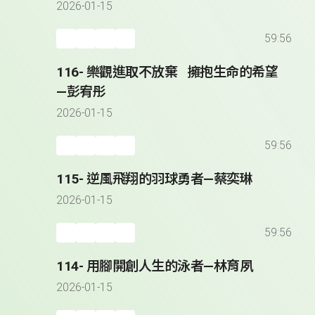
2026-01-15
59:56
116- 樂觀進取不放棄 擁抱生命的希望
—彭宥彤
2026-01-15
59:56
115- 逆風飛翔的羽球勇者—蔡奕琳
2026-01-15
59:56
114- 用腳開創人生的泳者—林育夙
2026-01-15