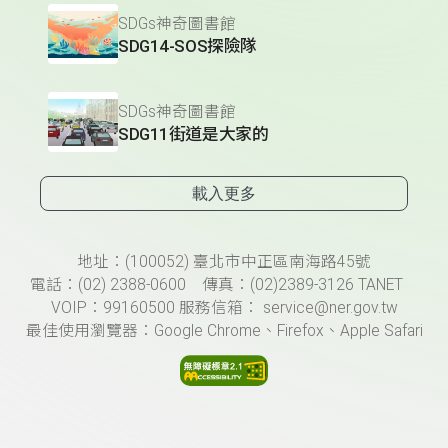
SDGs神奇圖書館
SDG14-SOS探險隊
SDGs神奇圖書館
SDG11街道是大家的
載入更多
頁尾資訊
地址：(100052) 臺北市中正區南海路45號
電話：(02) 2388-0600 傳真：(02)2389-3126 TANET
VOIP：99160500 服務信箱： service@ner.gov.tw
最佳使用瀏覽器：Google Chrome、Firefox、Apple Safari