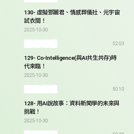
130- 虛擬鄧麗君、情感葬儀社、元宇宙
試衣間！
2025-10-30
52:03
129- Co-Intelligence(與AI共生共存)時
代來臨！
2025-10-30
50:10
128- 用AI說故事：資料新聞學的未來與
挑戰！
2025-10-30