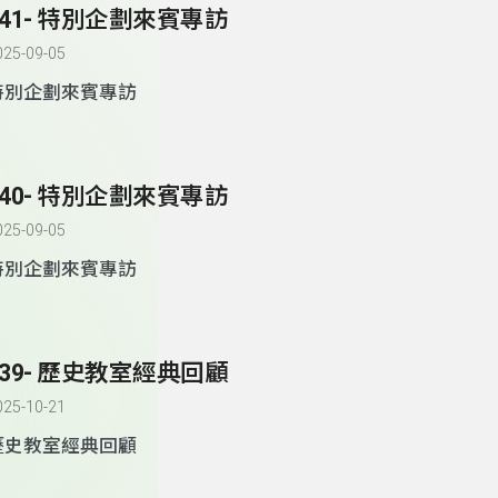
241- 特別企劃來賓專訪
025-09-05
特別企劃來賓專訪
240- 特別企劃來賓專訪
025-09-05
特別企劃來賓專訪
239- 歷史教室經典回顧
025-10-21
歷史教室經典回顧