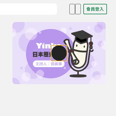
會員登入
目名稱、主持人或關鍵字