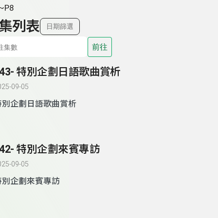
~P8
集列表
日期篩選
前往
243- 特別企劃日語歌曲賞析
025-09-05
特別企劃日語歌曲賞析
242- 特別企劃來賓專訪
025-09-05
特別企劃來賓專訪