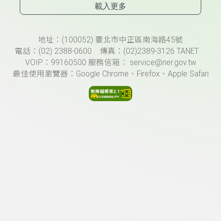
載入更多
頁尾資訊
地址：(100052) 臺北市中正區南海路45號
電話：(02) 2388-0600 傳真：(02)2389-3126 TANET
VOIP：99160500 服務信箱： service@ner.gov.tw
最佳使用瀏覽器：Google Chrome、Firefox、Apple Safari