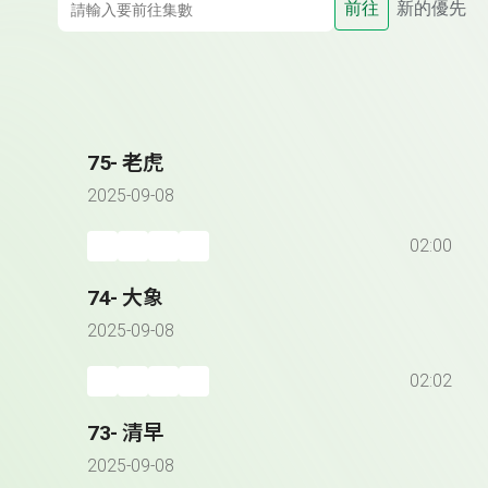
前往
新的優先
75- 老虎
2025-09-08
02:00
74- 大象
2025-09-08
02:02
73- 清早
2025-09-08