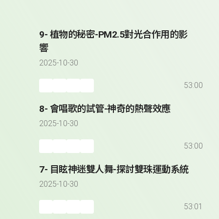
9- 植物的秘密-PM2.5對光合作用的影
響
2025-10-30
53:00
8- 會唱歌的試管-神奇的熱聲效應
2025-10-30
53:00
7- 目眩神迷雙人舞-探討雙珠運動系統
2025-10-30
53:01