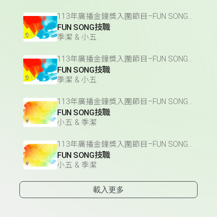
113年廣播金鐘獎入圍節目–FUN SONG技職(少年節目&主持人獎)
FUN SONG技職
季潔 & 小五
113年廣播金鐘獎入圍節目–FUN SONG技職(少年節目&主持人獎)
FUN SONG技職
季潔 & 小五
113年廣播金鐘獎入圍節目–FUN SONG技職(少年節目&主持人獎)
FUN SONG技職
小五 & 季潔
113年廣播金鐘獎入圍節目–FUN SONG技職(少年節目&主持人獎)
FUN SONG技職
小五 & 季潔
載入更多