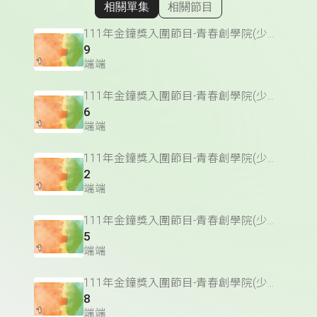
相關單集
相關節目
顯示相關單集
111年金鐘獎入圍節目-青春創學院(少年節目&主持人獎)
9
端端
111年金鐘獎入圍節目-青春創學院(少年節目&主持人獎)
6
端端
111年金鐘獎入圍節目-青春創學院(少年節目&主持人獎)
2
端端
111年金鐘獎入圍節目-青春創學院(少年節目&主持人獎)
5
端端
111年金鐘獎入圍節目-青春創學院(少年節目&主持人獎)
8
端端