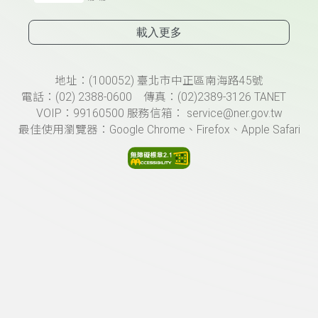
載入更多
頁尾資訊
地址：(100052) 臺北市中正區南海路45號
電話：(02) 2388-0600 傳真：(02)2389-3126 TANET
VOIP：99160500 服務信箱： service@ner.gov.tw
最佳使用瀏覽器：Google Chrome、Firefox、Apple Safari