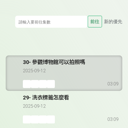
前往
新的優先
30- 參觀博物館可以拍照嗎
2025-09-12
03:09
29- 洗衣標籤怎麼看
2025-09-12
03:09