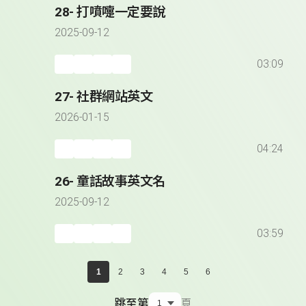
28- 打噴嚏一定要說
2025-09-12
03:09
27- 社群網站英文
2026-01-15
04:24
26- 童話故事英文名
2025-09-12
03:59
1
2
3
4
5
6
跳至第
頁