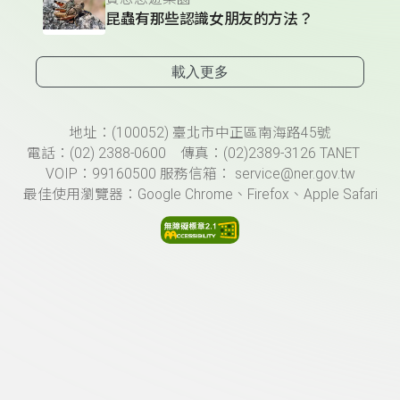
昆蟲有那些認識女朋友的方法？
載入更多
頁尾資訊
地址：(100052) 臺北市中正區南海路45號
電話：(02) 2388-0600 傳真：(02)2389-3126 TANET
VOIP：99160500 服務信箱： service@ner.gov.tw
最佳使用瀏覽器：Google Chrome、Firefox、Apple Safari