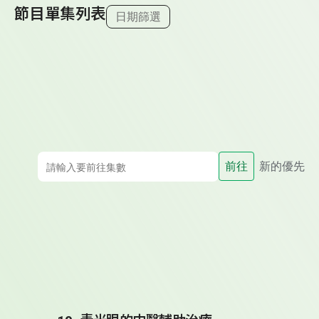
節目單集列表
日期篩選
前往
新的優先