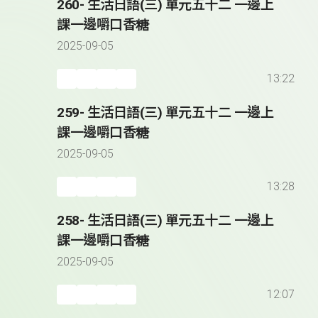
260- 生活日語(三) 單元五十二 一邊上
課一邊嚼口香糖
2025-09-05
13:22
259- 生活日語(三) 單元五十二 一邊上
課一邊嚼口香糖
2025-09-05
13:28
258- 生活日語(三) 單元五十二 一邊上
課一邊嚼口香糖
2025-09-05
12:07