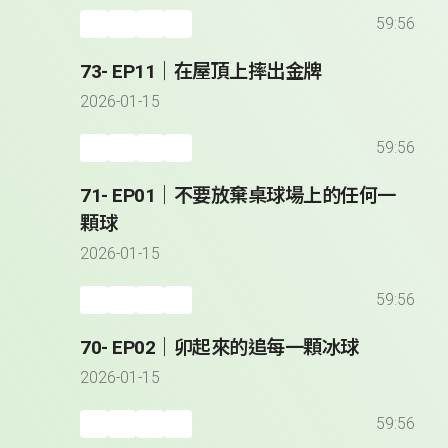
59:56
73- EP11｜在屋頂上摔出金牌
2026-01-15
59:56
71- EP01｜不要放棄桌球場上的任何一
顆球
2026-01-15
59:56
70- EP02｜卯起來的追每一顆冰球
2026-01-15
59:56