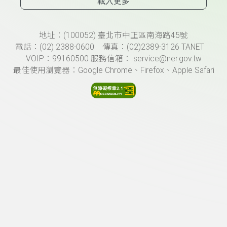
載入更多
頁尾資訊
地址：(100052) 臺北市中正區南海路45號
電話：(02) 2388-0600 傳真：(02)2389-3126 TANET
VOIP：99160500 服務信箱： service@ner.gov.tw
最佳使用瀏覽器：Google Chrome、Firefox、Apple Safari