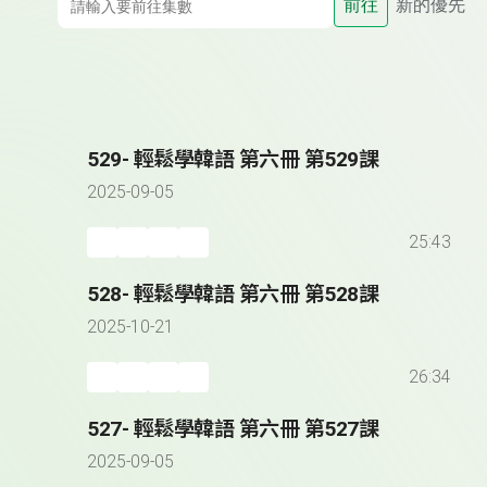
前往
新的優先
529- 輕鬆學韓語 第六冊 第529課
2025-09-05
25:43
528- 輕鬆學韓語 第六冊 第528課
2025-10-21
26:34
527- 輕鬆學韓語 第六冊 第527課
2025-09-05