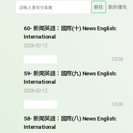
前往
新的優先
60- 新聞英語：國際(十) News English:
International
2026-02-12
10:00
59- 新聞英語：國際(九) News English:
International
2026-02-12
10:00
58- 新聞英語：國際(八) News English:
International