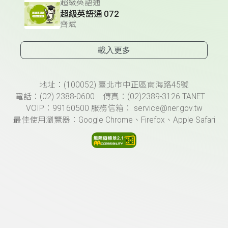
超級英語通
超級英語通 072
齊斌
載入更多
頁尾資訊
地址：(100052) 臺北市中正區南海路45號
電話：(02) 2388-0600 傳真：(02)2389-3126 TANET
VOIP：99160500 服務信箱： service@ner.gov.tw
最佳使用瀏覽器：Google Chrome、Firefox、Apple Safari