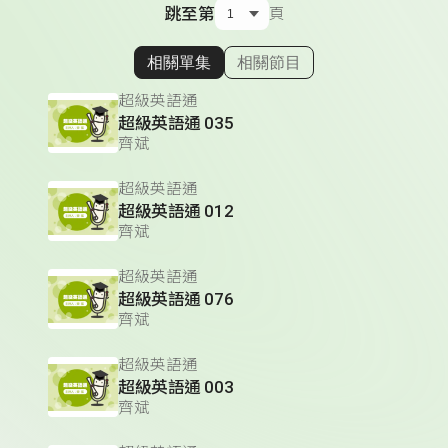
跳至第
頁
相關單集
相關節目
顯示相關單集
超級英語通
超級英語通 035
齊斌
超級英語通
超級英語通 012
齊斌
超級英語通
超級英語通 076
齊斌
超級英語通
超級英語通 003
齊斌