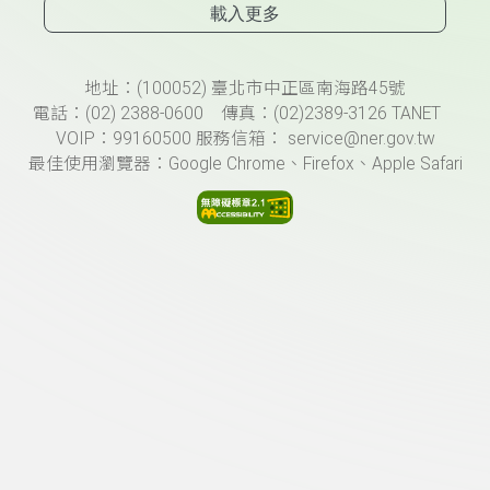
載入更多
頁尾資訊
地址：(100052) 臺北市中正區南海路45號
電話：(02) 2388-0600 傳真：(02)2389-3126 TANET
VOIP：99160500 服務信箱： service@ner.gov.tw
最佳使用瀏覽器：Google Chrome、Firefox、Apple Safari