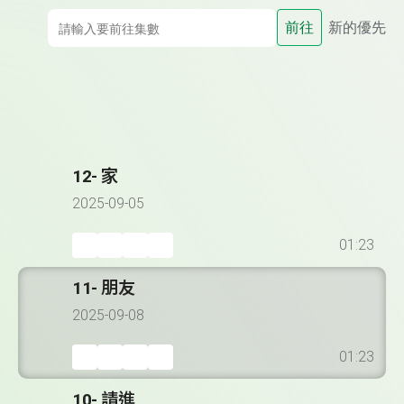
前往
新的優先
12- 家
2025-09-05
01:23
11- 朋友
2025-09-08
01:23
10- 請進