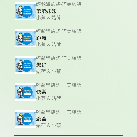
輕鬆學族語-阿美族語
弟弟妹妹
小蔡 & 姞荷
輕鬆學族語-阿美族語
跳舞
小蔡 & 姞荷
輕鬆學族語-阿美族語
您好
姞荷 & 小蔡
輕鬆學族語-阿美族語
快樂
小蔡 & 姞荷
輕鬆學族語-阿美族語
爺爺
姞荷 & 小蔡