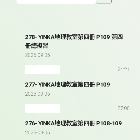
278- YINKA地理教室第四冊 P109 第四
冊總複習
2025-09-05
24:21
277- YINKA地理教室第四冊 P109
2025-09-05
27:00
276- YINKA地理教室第四冊 P108-109
2025-09-05