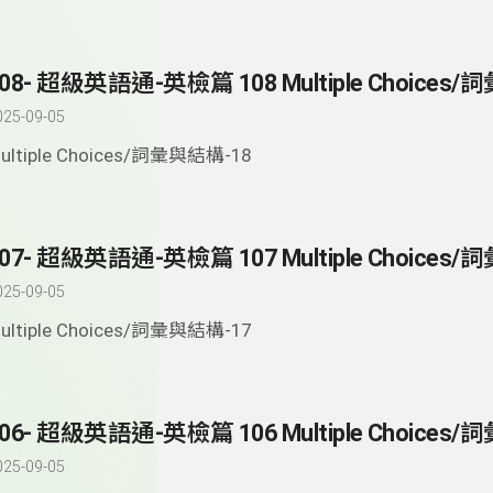
025-09-05
ultiple Choices/詞彙與結構-18
025-09-05
ultiple Choices/詞彙與結構-17
025-09-05