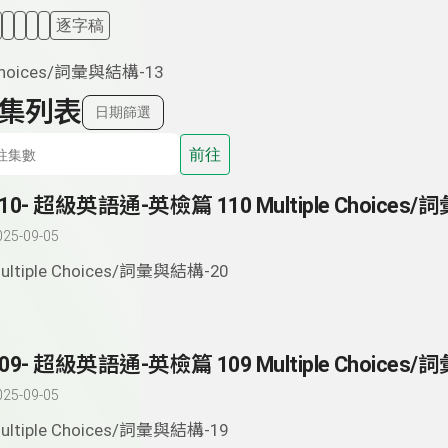
逐字稿
 Choices/詞彙與結構-13
集列表
日期篩選
前往
025-09-05
ultiple Choices/詞彙與結構-20
025-09-05
ultiple Choices/詞彙與結構-19