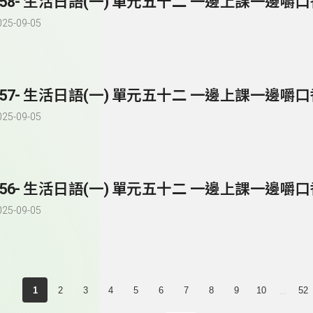
258- 生活日語(一) 單元五十二 一邊上課一邊嚼
025-09-05
257- 生活日語(一) 單元五十二 一邊上課一邊嚼
025-09-05
256- 生活日語(一) 單元五十二 一邊上課一邊嚼
025-09-05
...
1
2
3
4
5
6
7
8
9
10
52