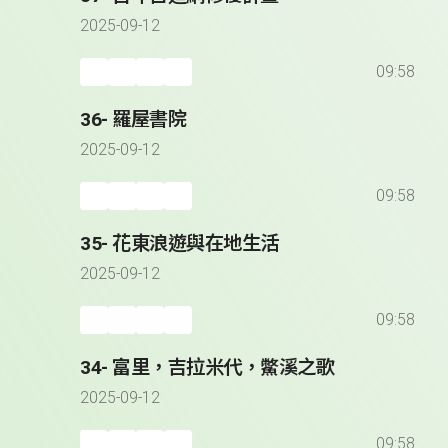
2025-09-12
09:58
36- 羅屋書院
2025-09-12
09:58
35- 花東浪遊與在地生活
2025-09-12
09:58
34- 富里，吉拉米代，鱉溪之歌
2025-09-12
09:58