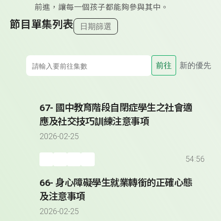
前進，讓每一個孩子都能夠參與其中。
節目單集列表
日期篩選
前往
新的優先
67- 國中教育階段自閉症學生之社會適
應及社交技巧訓練注意事項
2026-02-25
54:56
66- 身心障礙學生就業轉銜的正確心態
及注意事項
2026-02-25