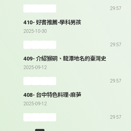
29:57
410- 好書推薦-學科男孩
2025-10-30
29:57
409- 介紹猴硐、龍潭地名的臺灣史
2025-09-12
29:57
408- 台中特色料理-麻芛
2025-09-12
29:57