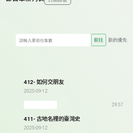
前往
新的優先
412- 如何交朋友
2025-09-12
29:57
411- 古地名裡的臺灣史
2025-09-12