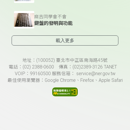
麻吉同學會不會
鍵盤的發明與功能
載入更多
頁尾資訊
地址：(100052) 臺北市中正區南海路45號
電話：(02) 2388-0600 傳真：(02)2389-3126 TANET
VOIP：99160500 服務信箱： service@ner.gov.tw
最佳使用瀏覽器：Google Chrome、Firefox、Apple Safari