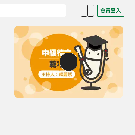
會員登入
目名稱、主持人或關鍵字