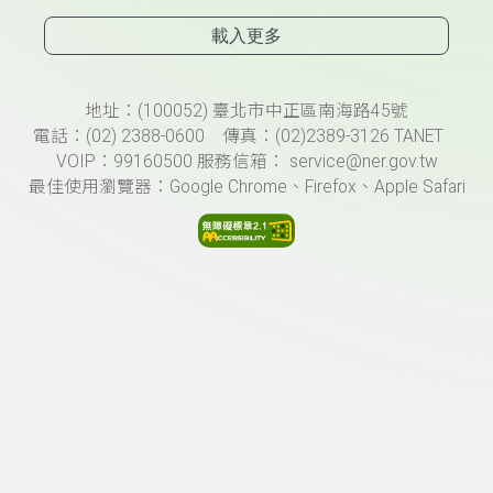
載入更多
頁尾資訊
地址：(100052) 臺北市中正區南海路45號
電話：(02) 2388-0600 傳真：(02)2389-3126 TANET
VOIP：99160500 服務信箱： service@ner.gov.tw
最佳使用瀏覽器：Google Chrome、Firefox、Apple Safari