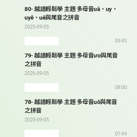
80- 越語輕鬆學 主題 多母音uâ、uy、
uyê、uê與尾音之拼音
2025-09-05
09:45
79- 越語輕鬆學 主題 多母音ươ與尾音
之拼音
2025-09-05
08:00
78- 越語輕鬆學 主題 多母音uô與尾音
之拼音
2025-09-05
07:49